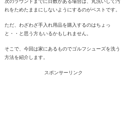
次のラウンドまでに日数がある場合は、丸洗いして汚
れをためたままにしないようにするのがベストです。
ただ、わざわざ手入れ用品を購入するのはちょっ
と・・と思う方もいるかもしれません。
そこで、今回は家にあるものでゴルフシューズを洗う
方法を紹介します。
スポンサーリンク