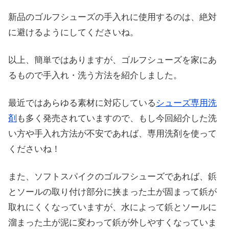
新品のゴルフシューズの手入れに使用するのは、絶対
に避けるようにしてくださいね。
以上、簡単ではありますが、ゴルフシューズを家にあ
るもので手入れ・洗う方法を紹介しました。
最近ではあらゆる素材に対応している
シューズ専用洗
剤
も多く発売されていますので、もし今回紹介した洗
い方や手入れ方法が不安であれば、専用洗剤を使って
くださいね！
また、ソフトスパイクのゴルフシューズであれば、鋲
とソールの取り付け部分に挟まった土が固まって鋲が
取れにくくなっていますが、
水によって鋲とソールに
溜まった土が泥に変わって鋲が外しやすくなっていま