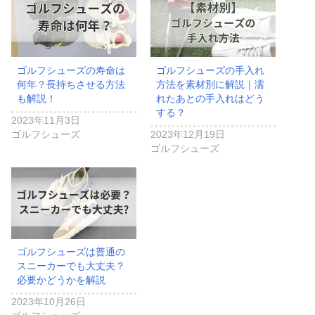
ゴルフシューズの寿命は
ゴルフシューズの手入れ
何年？長持ちさせる方法
方法を素材別に解説｜濡
も解説！
れたあとの手入れはどう
する？
2023年11月3日
ゴルフシューズ
2023年12月19日
ゴルフシューズ
ゴルフシューズは普通の
スニーカーでも大丈夫？
必要かどうかを解説
2023年10月26日