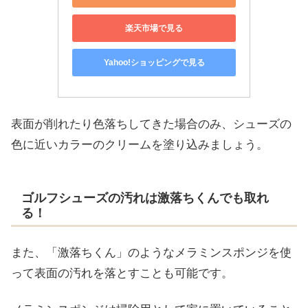
楽天市場で見る
Yahoo!ショッピングで見る
表面が削れたり色落ちしてきた場合のみ、シューズの
色に近いカラーのクリームを塗り込みましょう。
ゴルフシューズの汚れは激落ちくんでも取れ
る！
また、「激落ちくん」のようなメラミンスポンジを使
って表面の汚れを落とすことも可能です。