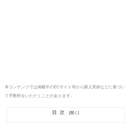
本コンテンツでは掲載中のECサイト等から購入実績などに基づい
て手数料をいただくことがあります。
目次