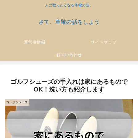
人に教えたくなる革靴の話。
さて、革靴の話をしよう
運営者情報
サイトマップ
お問い合わせ
ゴルフシューズの手入れは家にあるもので
OK！洗い方も紹介します
ゴルフシューズ