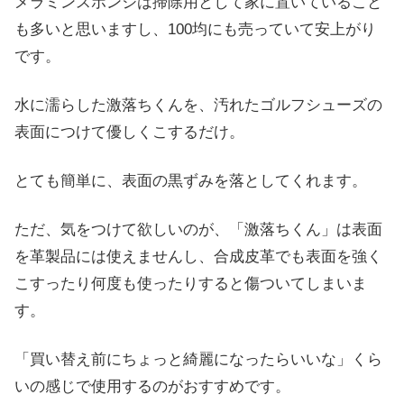
メラミンスポンジは掃除用として家に置いていること
も多いと思いますし、100均にも売っていて安上がり
です。
水に濡らした激落ちくんを、汚れたゴルフシューズの
表面につけて優しくこするだけ。
とても簡単に、表面の黒ずみを落としてくれます。
ただ、気をつけて欲しいのが、「激落ちくん」は表面
を革製品には使えませんし、合成皮革でも表面を強く
こすったり何度も使ったりすると傷ついてしまいま
す。
「買い替え前にちょっと綺麗になったらいいな」くら
いの感じで使用するのがおすすめです。