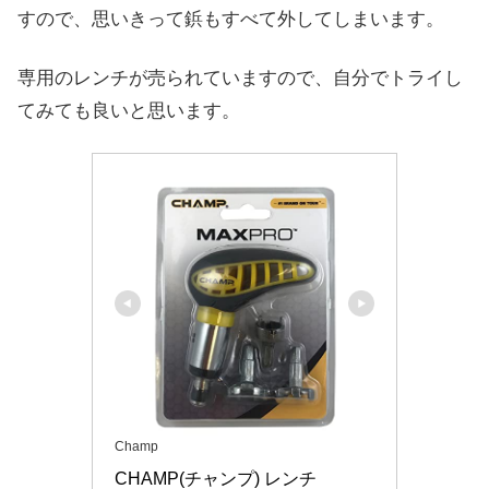
すので、思いきって鋲もすべて外してしまいます。
専用のレンチが売られていますので、自分でトライし
てみても良いと思います。
Champ
CHAMP(チャンプ) レンチ