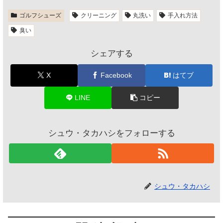
ゴルフシューズ
クリーニング
丸洗い
手入れ方法
臭い
シェアする
X
Facebook
はてブ
LINE
コピー
シュウ・タカハシをフォローする
シュウ・タカハシ