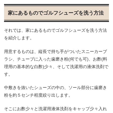
家にあるものでゴルフシューズを洗う方法
それでは、家にあるものでゴルフシューズを洗う方法
を紹介します。
用意するものは、縦長で持ち手がついたスニーカーブ
ラシ、チューブに入った歯磨き粉(何でも可)、お酢(料
理用の基本的な白酢)少々、そして洗濯用の液体洗剤で
す。
中敷きを抜いたシューズの中の、ソール部分に歯磨き
粉を約５センチ程度絞り出します。
そこにお酢少々と洗濯用液体洗剤をキャップ少々入れ