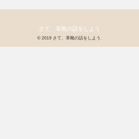
さて、革靴の話をしよう
© 2019 さて、革靴の話をしよう.