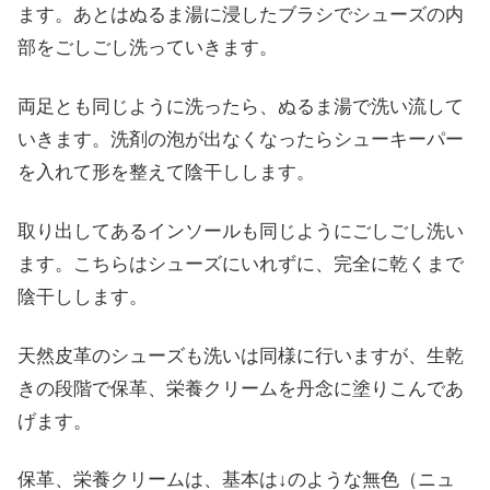
ます。あとはぬるま湯に浸したブラシでシューズの内
部をごしごし洗っていきます。
両足とも同じように洗ったら、ぬるま湯で洗い流して
いきます。洗剤の泡が出なくなったらシューキーパー
を入れて形を整えて陰干しします。
取り出してあるインソールも同じようにごしごし洗い
ます。こちらはシューズにいれずに、完全に乾くまで
陰干しします。
天然皮革のシューズも洗いは同様に行いますが、生乾
きの段階で保革、栄養クリームを丹念に塗りこんであ
げます。
保革、栄養クリームは、基本は↓のような無色（ニュ