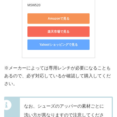
MSW520
Amazonで見る
楽天市場で見る
Yahoo!ショッピングで見る
※メーカーによっては専用レンチが必要になることも
あるので、必ず対応しているか確認して購入してくだ
さい。
なお、
シューズのアッパーの素材ごとに
洗い方が異なりますので注意してくださ