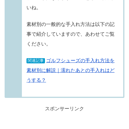
いね。
素材別の一般的な手入れ方法は以下の記
事で紹介していますので、あわせてご覧
ください。
ゴルフシューズの手入れ方法を
関連記事
素材別に解説｜濡れたあとの手入れはど
うする？
スポンサーリンク