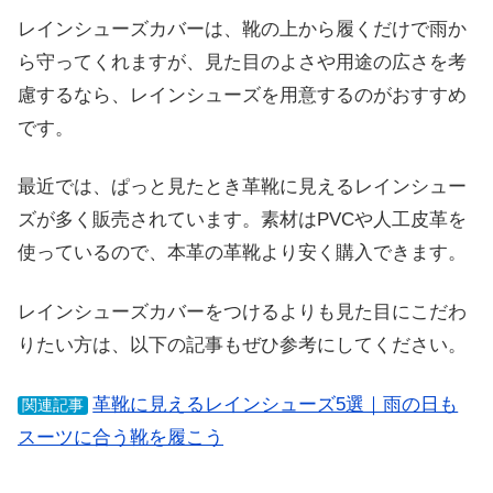
レインシューズカバーは、靴の上から履くだけで雨か
ら守ってくれますが、見た目のよさや用途の広さを考
慮するなら、レインシューズを用意するのがおすすめ
です。
最近では、ぱっと見たとき革靴に見えるレインシュー
ズが多く販売されています。素材はPVCや人工皮革を
使っているので、本革の革靴より安く購入できます。
レインシューズカバーをつけるよりも見た目にこだわ
りたい方は、以下の記事もぜひ参考にしてください。
革靴に見えるレインシューズ5選｜雨の日も
関連記事
スーツに合う靴を履こう