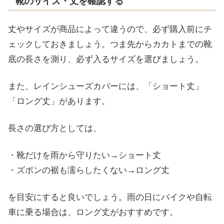
靴のサイズ・丈を確認する
丈やサイズが商品によって違うので、必ず購入前にチ
ェックしておきましょう。つま先からカカトまでの靴
底の長さを測り、必ず入るサイズを選びましょう。
また、レインシューズカバーには、「ショート丈」
「ロング丈」があります。
長さの選び方としては、
・靴だけを雨から守りたい→ショート丈
・ズボンの裾も濡らしたくない→ロング丈
を目安にすると良いでしょう。雨の日にバイクや自転
車に乗る場合は、ロング丈がおすすめです。