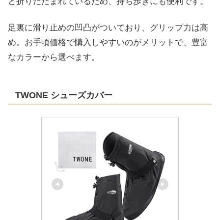
と折りたたまれているため、持ち歩きにも便利です。
足裏に滑り止めの凹凸がついており、グリップ力は高
め。お手頃価格で購入しやすいのがメリットで、豊富
なカラーから選べます。
TWONE シューズカバー