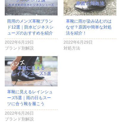
雨用のメンズ革靴ブラン
革靴に雨が染み込むのは
ド12選｜防水ビジネスシ
なぜ？原因や簡単な対処
ューズのおすすめを紹介
法を紹介！
2022年6月19日
2022年6月29日
ブランド別解説
対処方法
革靴に見えるレインシュ
ーズ5選｜雨の日もスー
ツに合う靴を履こう
2022年6月26日
ブランド別解説