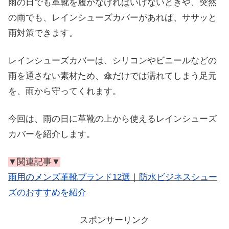
雨の日でも革靴を履かなければいけないときや、突然
の雨でも、レインシューズカバーがあれば、ササッと
雨対策できます。
レインシューズカバーは、シリコンやビニールなどの
雨を通さない素材ため、傘だけでは濡れてしまう足元
を、雨から守ってくれます。
今回は、雨の日に革靴の上から使えるレインシューズ
カバーを紹介します。
▼関連記事▼
雨用のメンズ革靴ブランド12選｜防水ビジネスシュー
ズのおすすめを紹介
スポンサーリンク