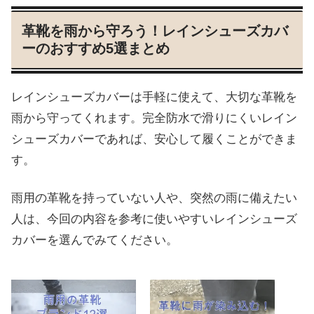
革靴を雨から守ろう！レインシューズカバ
ーのおすすめ5選まとめ
レインシューズカバーは手軽に使えて、大切な革靴を
雨から守ってくれます。完全防水で滑りにくいレイン
シューズカバーであれば、安心して履くことができま
す。
雨用の革靴を持っていない人や、突然の雨に備えたい
人は、今回の内容を参考に使いやすいレインシューズ
カバーを選んでみてください。