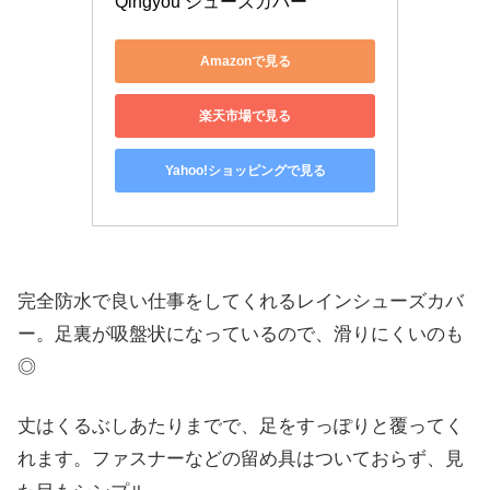
Qingyou シューズカバー
Amazonで見る
楽天市場で見る
Yahoo!ショッピングで見る
完全防水で良い仕事をしてくれるレインシューズカバ
ー。足裏が吸盤状になっているので、滑りにくいのも
◎
丈はくるぶしあたりまでで、足をすっぽりと覆ってく
れます。ファスナーなどの留め具はついておらず、見