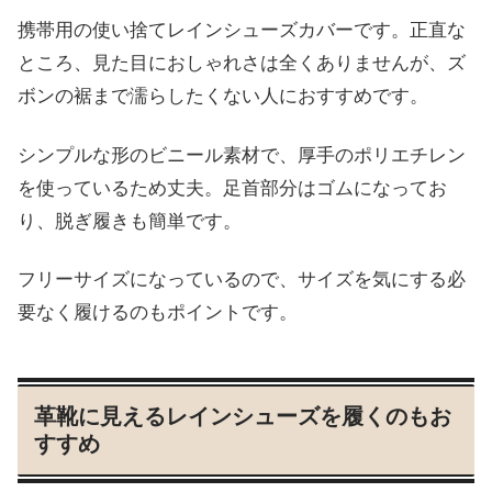
携帯用の使い捨てレインシューズカバーです。正直な
ところ、見た目におしゃれさは全くありませんが、ズ
ボンの裾まで濡らしたくない人におすすめです。
シンプルな形のビニール素材で、厚手のポリエチレン
を使っているため丈夫。足首部分はゴムになってお
り、脱ぎ履きも簡単です。
フリーサイズになっているので、サイズを気にする必
要なく履けるのもポイントです。
革靴に見えるレインシューズを履くのもお
すすめ