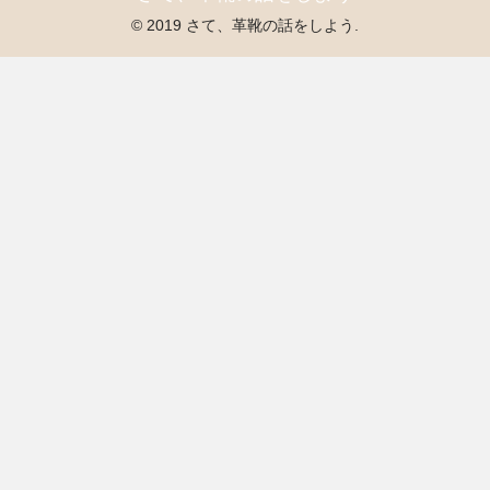
© 2019 さて、革靴の話をしよう.