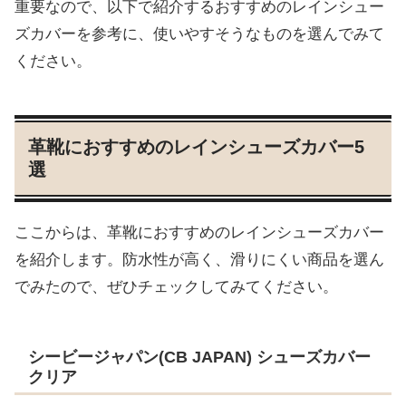
重要なので、以下で紹介するおすすめのレインシュー
ズカバーを参考に、使いやすそうなものを選んでみて
ください。
革靴におすすめのレインシューズカバー5
選
ここからは、革靴におすすめのレインシューズカバー
を紹介します。防水性が高く、滑りにくい商品を選ん
でみたので、ぜひチェックしてみてください。
シービージャパン(CB JAPAN) シューズカバー
クリア