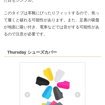
た目もシンプル。
このタイプは革靴にぴったりフィットするので、焦っ
て履くと破れる可能性があります。また、足裏の吸盤
が地面に吸い付き、電車などでは音がする可能性があ
るので注意が必要です。
Thursday シューズカバー