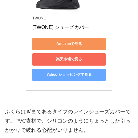
TWONE
[TWONE] シューズカバー
Amazonで見る
楽天市場で見る
Yahoo!ショッピングで見る
ふくらはぎまであるタイプのレインシューズカバーで
す。PVC素材で、シリコンのようにちょっとした引っ
かかりで破れる心配がいりません。