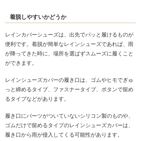
着脱しやすいかどうか
レインカバーシューズは、出先でパッと履けるものが
便利です。着脱が簡単なレインシューズであれば、雨
が降ってきた時に、場所を選ばずスムーズに履くこと
ができます。
レインシューズカバーの履き口は、ゴムやヒモでぎゅ
っと締めるタイプ、ファスナータイプ、ボタンで留め
るタイプなどがあります。
履き口にパーツがついていないシリコン製のものや、
ゴムだけで留めるタイプのレインシューズカバーは、
履き口から雨が侵入してくる可能性があります。