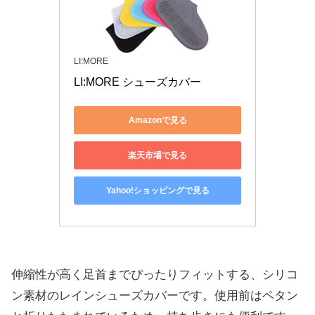
LI:MORE
LI:MORE シューズカバー
Amazonで見る
楽天市場で見る
Yahoo!ショッピングで見る
伸縮性が高く足首までぴったりフィットする、シリコ
ン素材のレインシューズカバーです。使用前はペタン