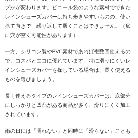
プかが変わります。ビニール袋のような素材でできた
レインシューズカバーは持ち歩きやすいものの、使い
捨て向きで、繰り返して履くことはできません。（底
に穴が空く可能性があります）
一方、シリコン製やPVC素材であれば複数回使えるの
で、コスパとエコに優れています。特に滑りにくいレ
インシューズカバーを探している場合は、長く使える
ものを選びましょう。
長く使えるタイプのレインシューズカバーは、底部分
にしっかりと凹凸がある商品が多く、滑りにくく加工
されています。
雨の日には「濡れない」と同時に「滑らない」ことも