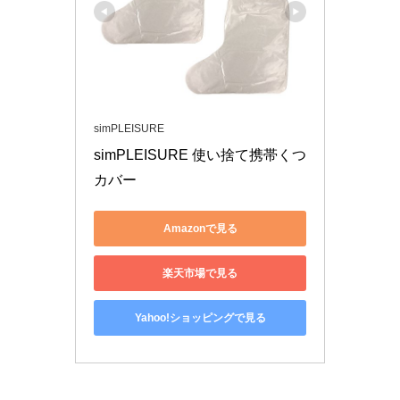
simPLEISURE
simPLEISURE 使い捨て携帯くつ
カバー
Amazonで見る
楽天市場で見る
Yahoo!ショッピングで見る