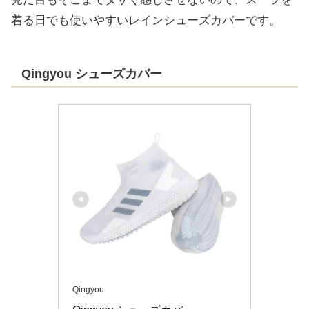
着る日でも使いやすいレインシューズカバーです。
Qingyou シューズカバー
Qingyou