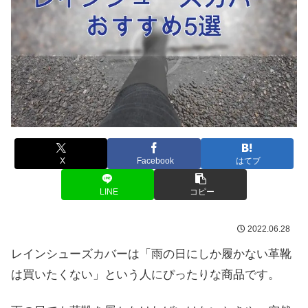
X
Facebook
はてブ
LINE
コピー
2022.06.28
レインシューズカバーは「雨の日にしか履かない革靴
は買いたくない」という人にぴったりな商品です。