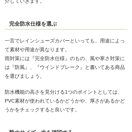
介していきます。
完全防水仕様を選ぶ
一言でレインシューズカバーといっても、用途によっ
て素材や用途が異なります。
雨対策には『完全防水仕様』のもの、風や寒さ対策に
は『防風』、『ウインドブレーク』と書いてある商品
を選びましょう。
防水機能の高さを見分ける1つのポイントとしては、
PVC素材が使われているかどうかや、厚さがあるかど
うかをチェックすると良いです。