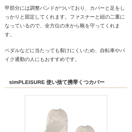
甲部分には調整バンドがついており、カバーと足をし
っかりと固定してくれます。ファスナーと紐の二重に
なっているので、全方位の水から靴を守ってくれま
す。
ペダルなどに当たっても裂けにくいため、自転車やバ
イク通勤の人にもおすすめです。
simPLEISURE 使い捨て携帯くつカバー