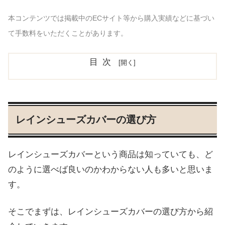
本コンテンツでは掲載中のECサイト等から購入実績などに基づい
て手数料をいただくことがあります。
目次
レインシューズカバーの選び方
レインシューズカバーという商品は知っていても、ど
のように選べば良いのかわからない人も多いと思いま
す。
そこでまずは、レインシューズカバーの選び方から紹